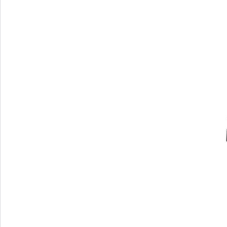
Skip
to
content