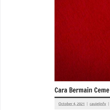
Cara Bermain Ceme 
October 4, 2021
cauiejinfv