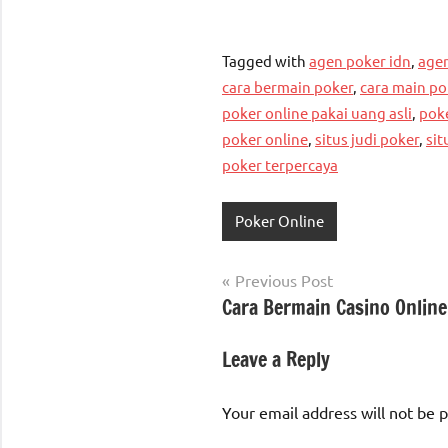
Tagged with
agen poker idn
,
agen
cara bermain poker
,
cara main po
poker online pakai uang asli
,
poke
poker online
,
situs judi poker
,
sit
poker terpercaya
Poker Online
Post
Previous Post
Cara Bermain Casino Online
navigation
Leave a Reply
Your email address will not be 