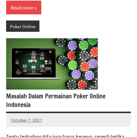
Read more
Poker Online
Masalah Dalam Permainan Poker Online
Indonesia
October 7, 2021
cauiejinfv
No
comments
Tentu terkadang kita juga harus kecewa, seperti ketika