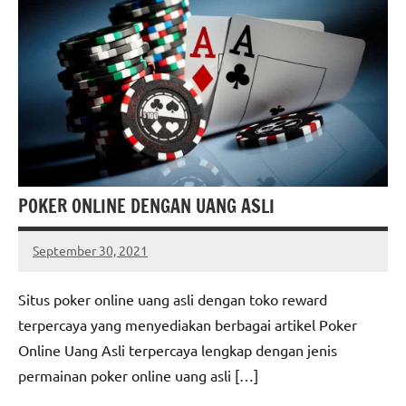
POKER ONLINE DENGAN UANG ASLI
September 30, 2021
cauiejinfv
No
comments
Situs poker online uang asli dengan toko reward
terpercaya yang menyediakan berbagai artikel Poker
Online Uang Asli terpercaya lengkap dengan jenis
permainan poker online uang asli […]