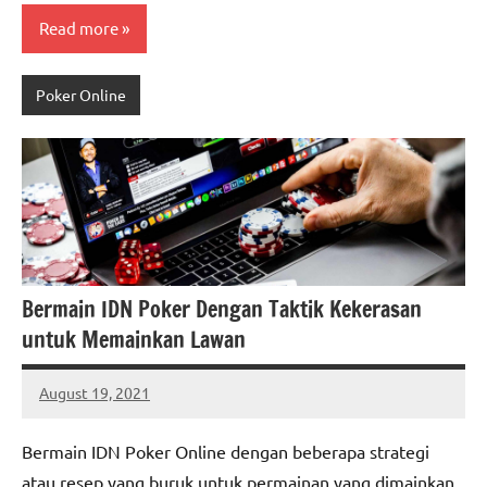
Read more
Poker Online
Bermain IDN Poker Dengan Taktik Kekerasan
untuk Memainkan Lawan
August 19, 2021
cauiejinfv
No
comments
Bermain IDN Poker Online dengan beberapa strategi
atau resep yang buruk untuk permainan yang dimainkan.