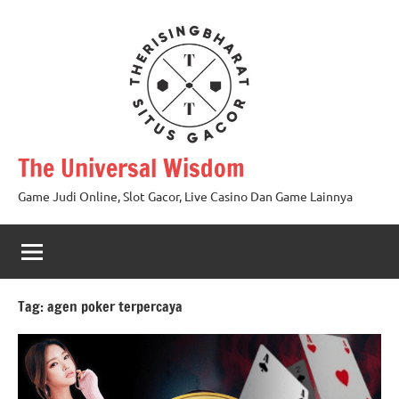
Skip
to
content
The Universal Wisdom
Game Judi Online, Slot Gacor, Live Casino Dan Game Lainnya
Tag:
agen poker terpercaya