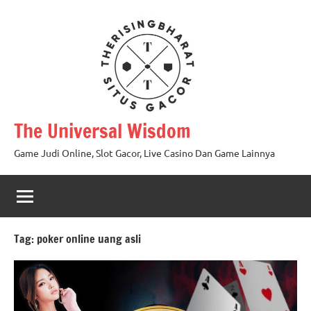
Skip
to
content
The Universal Wisdom
Game Judi Online, Slot Gacor, Live Casino Dan Game Lainnya
Tag:
poker online uang asli