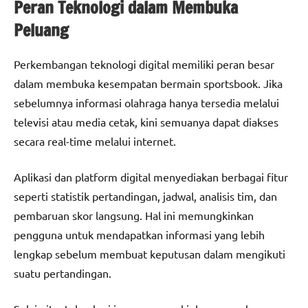
Peran Teknologi dalam Membuka
Peluang
Perkembangan teknologi digital memiliki peran besar
dalam membuka kesempatan bermain sportsbook. Jika
sebelumnya informasi olahraga hanya tersedia melalui
televisi atau media cetak, kini semuanya dapat diakses
secara real-time melalui internet.
Aplikasi dan platform digital menyediakan berbagai fitur
seperti statistik pertandingan, jadwal, analisis tim, dan
pembaruan skor langsung. Hal ini memungkinkan
pengguna untuk mendapatkan informasi yang lebih
lengkap sebelum membuat keputusan dalam mengikuti
suatu pertandingan.