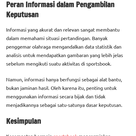
Peran Informasi dalam Pengambilan
Keputusan
Informasi yang akurat dan relevan sangat membantu
dalam memahami situasi pertandingan. Banyak
penggemar olahraga mengandalkan data statistik dan
analisis untuk mendapatkan gambaran yang lebih jelas
sebelum mengikuti suatu aktivitas di sportsbook.
Namun, informasi hanya berfungsi sebagai alat bantu,
bukan jaminan hasil. Oleh karena itu, penting untuk
menggunakan informasi secara bijak dan tidak
menjadikannya sebagai satu-satunya dasar keputusan.
Kesimpulan