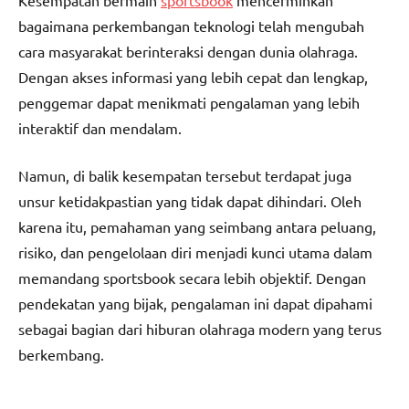
Kesempatan bermain
sportsbook
mencerminkan
bagaimana perkembangan teknologi telah mengubah
cara masyarakat berinteraksi dengan dunia olahraga.
Dengan akses informasi yang lebih cepat dan lengkap,
penggemar dapat menikmati pengalaman yang lebih
interaktif dan mendalam.
Namun, di balik kesempatan tersebut terdapat juga
unsur ketidakpastian yang tidak dapat dihindari. Oleh
karena itu, pemahaman yang seimbang antara peluang,
risiko, dan pengelolaan diri menjadi kunci utama dalam
memandang sportsbook secara lebih objektif. Dengan
pendekatan yang bijak, pengalaman ini dapat dipahami
sebagai bagian dari hiburan olahraga modern yang terus
berkembang.