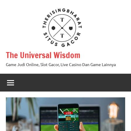
Skip
to
content
The Universal Wisdom
Game Judi Online, Slot Gacor, Live Casino Dan Game Lainnya