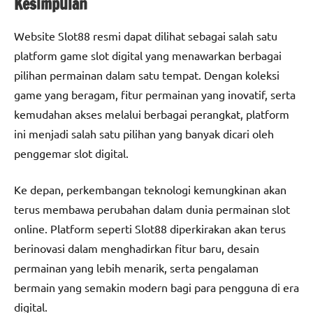
Kesimpulan
Website Slot88 resmi dapat dilihat sebagai salah satu
platform game slot digital yang menawarkan berbagai
pilihan permainan dalam satu tempat. Dengan koleksi
game yang beragam, fitur permainan yang inovatif, serta
kemudahan akses melalui berbagai perangkat, platform
ini menjadi salah satu pilihan yang banyak dicari oleh
penggemar slot digital.
Ke depan, perkembangan teknologi kemungkinan akan
terus membawa perubahan dalam dunia permainan slot
online. Platform seperti Slot88 diperkirakan akan terus
berinovasi dalam menghadirkan fitur baru, desain
permainan yang lebih menarik, serta pengalaman
bermain yang semakin modern bagi para pengguna di era
digital.