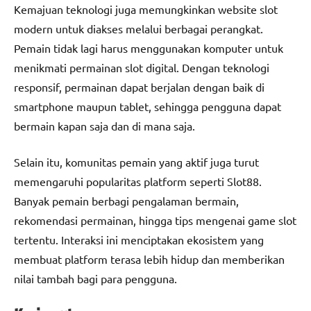
Kemajuan teknologi juga memungkinkan website slot
modern untuk diakses melalui berbagai perangkat.
Pemain tidak lagi harus menggunakan komputer untuk
menikmati permainan slot digital. Dengan teknologi
responsif, permainan dapat berjalan dengan baik di
smartphone maupun tablet, sehingga pengguna dapat
bermain kapan saja dan di mana saja.
Selain itu, komunitas pemain yang aktif juga turut
memengaruhi popularitas platform seperti Slot88.
Banyak pemain berbagi pengalaman bermain,
rekomendasi permainan, hingga tips mengenai game slot
tertentu. Interaksi ini menciptakan ekosistem yang
membuat platform terasa lebih hidup dan memberikan
nilai tambah bagi para pengguna.