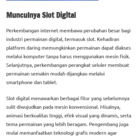
Munculnya Slot Digital
Perkembangan internet membawa perubahan besar bagi
industri permainan digital, termasuk slot. Kehadiran
platform daring memungkinkan permainan dapat diakses
melalui komputer tanpa harus menggunakan mesin fisik.
Selanjutnya, perkembangan perangkat seluler membuat
permainan semakin mudah dijangkau melalui
smartphone dan tablet.
Slot digital menawarkan berbagai fitur yang sebelumnya
sulit diwujudkan pada mesin konvensional. Misalnya,
animasi berkualitas tinggi, efek visual yang dinamis, serta
tema permainan yang lebih beragam. Pengembang juga
mulai memanfaatkan teknologi grafis modern agar