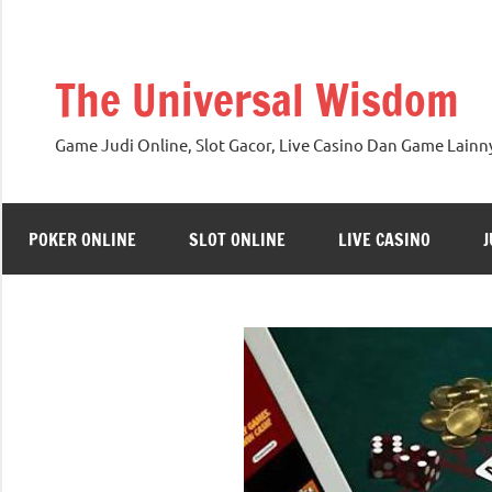
The Universal Wisdom
Game Judi Online, Slot Gacor, Live Casino Dan Game Lainn
POKER ONLINE
SLOT ONLINE
LIVE CASINO
J