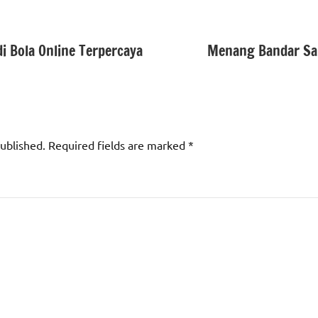
i Bola Online Terpercaya
Menang Bandar Sa
published.
Required fields are marked
*