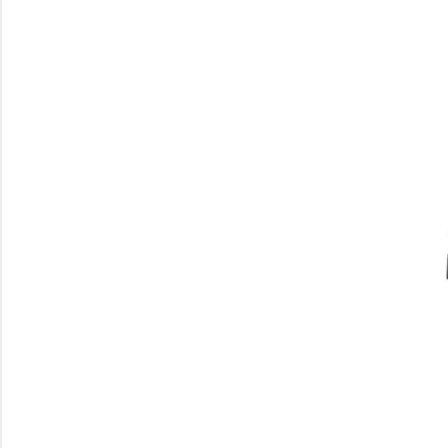
Skip
to
content