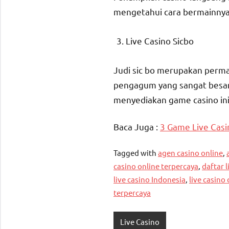
mengetahui cara bermainnya 
Live Casino Sicbo
Judi sic bo merupakan permain
pengagum yang sangat besar m
menyediakan game casino ini
Baca Juga :
3 Game Live Casi
Tagged with
agen casino online
,
casino online terpercaya
,
daftar l
live casino Indonesia
,
live casino 
terpercaya
Live Casino