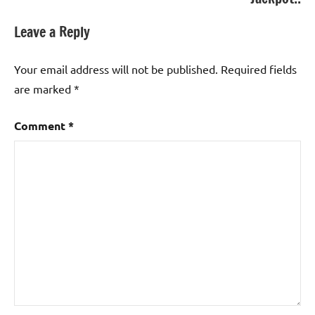
Leave a Reply
Your email address will not be published.
Required fields
are marked
*
Comment
*