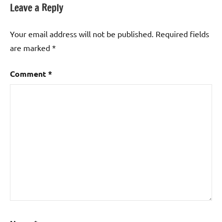
Leave a Reply
Your email address will not be published.
Required fields
are marked
*
Comment
*