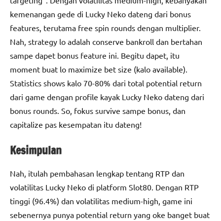
targeting”. Dengan volatilitas medium-high, kebanyakan
kemenangan gede di Lucky Neko dateng dari bonus
features, terutama free spin rounds dengan multiplier.
Nah, strategy lo adalah conserve bankroll dan bertahan
sampe dapet bonus feature ini. Begitu dapet, itu
moment buat lo maximize bet size (kalo available).
Statistics shows kalo 70-80% dari total potential return
dari game dengan profile kayak Lucky Neko dateng dari
bonus rounds. So, fokus survive sampe bonus, dan
capitalize pas kesempatan itu dateng!
Kesimpulan
Nah, itulah pembahasan lengkap tentang RTP dan
volatilitas Lucky Neko di platform Slot80. Dengan RTP
tinggi (96.4%) dan volatilitas medium-high, game ini
sebenernya punya potential return yang oke banget buat