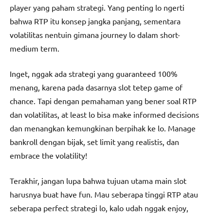
player yang paham strategi. Yang penting lo ngerti
bahwa RTP itu konsep jangka panjang, sementara
volatilitas nentuin gimana journey lo dalam short-
medium term.
Inget, nggak ada strategi yang guaranteed 100%
menang, karena pada dasarnya slot tetep game of
chance. Tapi dengan pemahaman yang bener soal RTP
dan volatilitas, at least lo bisa make informed decisions
dan menangkan kemungkinan berpihak ke lo. Manage
bankroll dengan bijak, set limit yang realistis, dan
embrace the volatility!
Terakhir, jangan lupa bahwa tujuan utama main slot
harusnya buat have fun. Mau seberapa tinggi RTP atau
seberapa perfect strategi lo, kalo udah nggak enjoy,