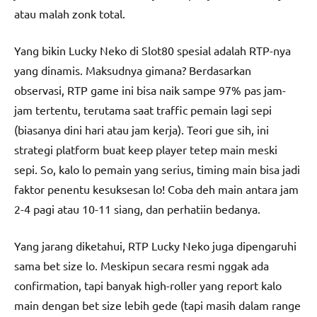
atau malah zonk total.
Yang bikin Lucky Neko di Slot80 spesial adalah RTP-nya
yang dinamis. Maksudnya gimana? Berdasarkan
observasi, RTP game ini bisa naik sampe 97% pas jam-
jam tertentu, terutama saat traffic pemain lagi sepi
(biasanya dini hari atau jam kerja). Teori gue sih, ini
strategi platform buat keep player tetep main meski
sepi. So, kalo lo pemain yang serius, timing main bisa jadi
faktor penentu kesuksesan lo! Coba deh main antara jam
2-4 pagi atau 10-11 siang, dan perhatiin bedanya.
Yang jarang diketahui, RTP Lucky Neko juga dipengaruhi
sama bet size lo. Meskipun secara resmi nggak ada
confirmation, tapi banyak high-roller yang report kalo
main dengan bet size lebih gede (tapi masih dalam range