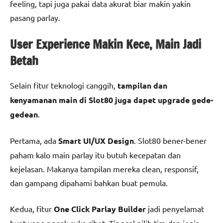
feeling, tapi juga pakai data akurat biar makin yakin
pasang parlay.
User Experience Makin Kece, Main Jadi
Betah
Selain fitur teknologi canggih,
tampilan dan
kenyamanan main di Slot80 juga dapet upgrade gede-
gedean
.
Pertama, ada
Smart UI/UX Design
. Slot80 bener-bener
paham kalo main parlay itu butuh kecepatan dan
kejelasan. Makanya tampilan mereka clean, responsif,
dan gampang dipahami bahkan buat pemula.
Kedua, fitur
One Click Parlay Builder
jadi penyelamat
buat yang nggak suka ribet. Tinggal pilih tim dan jenis