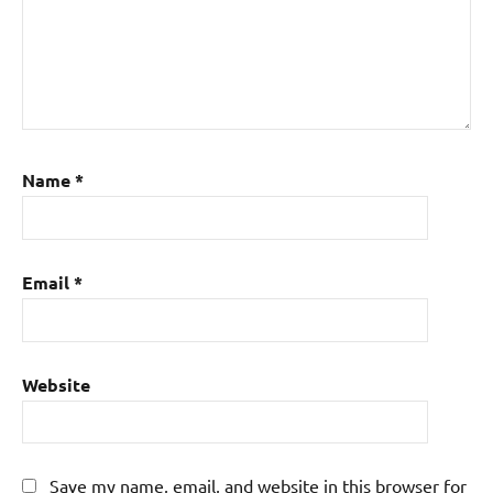
Name
*
Email
*
Website
Save my name, email, and website in this browser for