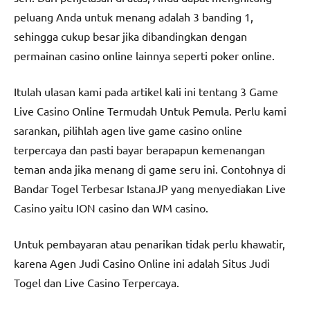
peluang Anda untuk menang adalah 3 banding 1,
sehingga cukup besar jika dibandingkan dengan
permainan casino online lainnya seperti poker online.
Itulah ulasan kami pada artikel kali ini tentang 3 Game
Live Casino Online Termudah Untuk Pemula. Perlu kami
sarankan, pilihlah agen live game casino online
terpercaya dan pasti bayar berapapun kemenangan
teman anda jika menang di game seru ini. Contohnya di
Bandar Togel Terbesar IstanaJP yang menyediakan Live
Casino yaitu ION casino dan WM casino.
Untuk pembayaran atau penarikan tidak perlu khawatir,
karena Agen Judi Casino Online ini adalah Situs Judi
Togel dan Live Casino Terpercaya.