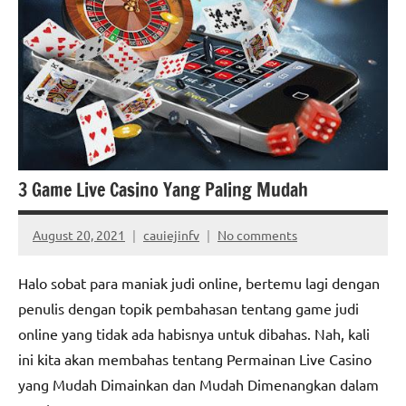
3 Game Live Casino Yang Paling Mudah
August 20, 2021
cauiejinfv
No comments
Halo sobat para maniak judi online, bertemu lagi dengan
penulis dengan topik pembahasan tentang game judi
online yang tidak ada habisnya untuk dibahas. Nah, kali
ini kita akan membahas tentang Permainan
Live Casino
yang Mudah Dimainkan dan Mudah Dimenangkan dalam