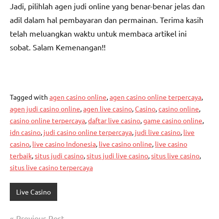
Jadi, pilihlah agen judi online yang benar-benar jelas dan
adil dalam hal pembayaran dan permainan. Terima kasih
telah meluangkan waktu untuk membaca artikel ini
sobat. Salam Kemenangan!!
Tagged with
agen casino online
,
agen casino online terpercaya
,
agen judi casino online
,
agen live casino
,
Casino
,
casino online
,
casino online terpercaya
,
daftar live casino
,
game casino online
,
idn casino
,
judi casino online terpercaya
,
judi live casino
,
live
casino
,
live casino Indonesia
,
live casino online
,
live casino
terbaik
,
situs judi casino
,
situs judi live casino
,
situs live casino
,
situs live casino terpercaya
Live Casino
Post
Previous Post