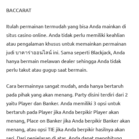
BACCARAT
Itulah permainan termudah yang bisa Anda mainkan di
situs casino online. Anda tidak perlu memiliki keahlian
atau pengalaman khusus untuk memainkan permainan
judi บาคาร่าออนไลน์ ini. Sama seperti Blackjack, Anda
hanya bermain melawan dealer sehingga Anda tidak
perlu takut atau gugup saat bermain.
Cara bermainnya sangat mudah, anda hanya bertaruh
pada pihak yang akan menang. Party disini terdiri dari 2
yaitu Player dan Banker. Anda memiliki 3 opsi untuk
bertaruh pada Player jika Anda berpikir Player akan
menang, Place on Banker jika Anda berpikir Banker akan
menang, atau opsi TIE jika Anda berpikir hasilnya akan
seri. Dari penjelasan di atas, Anda dapat menghitung