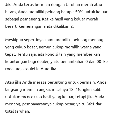
Jika Anda terus bermain dengan taruhan merah atau
hitam, Anda memiliki peluang hampir 50% untuk keluar
sebagai pemenang. Ketika hasil yang keluar merah
berarti kemenangan anda dikalikan 2.
Meskipun sepertinya kamu memiliki peluang menang
yang cukup besar, namun cukup memilih warna yang
tepat. Tentu saja, ada kondisi lain yang memberikan
keuntungan bagi dealer, yaitu penambahan 0 dan 00 ke
roda meja roulette Amerika.
Atau jika Anda merasa beruntung untuk bermain, Anda
langsung memilih angka, misalnya 18. Mungkin sulit
untuk mencocokkan hasil yang keluar, tetapi jika Anda
menang, pembayarannya cukup besar, yaitu 36:1 dari
total taruhan.