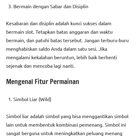
Bermain dengan Sabar dan Disiplin
Kesabaran dan disiplin adalah kunci sukses dalam
bermain slot. Tetapkan batas anggaran dan waktu
bermain, dan patuhi batas tersebut. Jangan terburu-buru
menghabiskan saldo Anda dalam satu sesi. Jika
mengalami kekalahan beruntun, lebih baik berhenti
sejenak dan mencoba lagi nanti.
Mengenal Fitur Permainan
Simbol Liar (Wild)
Simbol liar adalah simbol yang bisa menggantikan simbol
lain untuk membentuk kombinasi pemenang. Simbol ini
sangat berguna untuk meningkatkan peluang menang