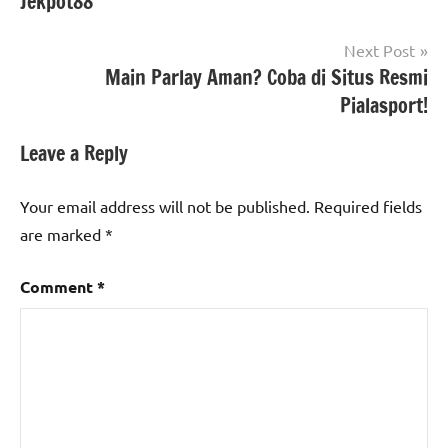
Jekpot88
Next Post
Main Parlay Aman? Coba di Situs Resmi
Pialasport!
Leave a Reply
Your email address will not be published.
Required fields
are marked
*
Comment
*