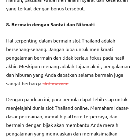
yang terkait dengan bonus tersebut.
8. Bermain dengan Santai dan Nikmati
Hal terpenting dalam bermain slot Thailand adalah
bersenang-senang. Jangan lupa untuk menikmati
pengalaman bermain dan tidak terlalu fokus pada hasil
akhir. Meskipun menang adalah tujuan akhir, pengalaman
dan hiburan yang Anda dapatkan selama bermain juga
sangat berharga.
slot maxwin
Dengan panduan ini, para pemula dapat lebih siap untuk
menjelajahi dunia slot Thailand online. Memahami dasar-
dasar permainan, memilih platform terpercaya, dan
bermain dengan bijak akan membantu Anda meraih
pengalaman yang memuaskan dan memaksimalkan