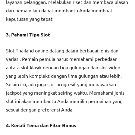
layanan pelanggan. Melakukan riset dan membaca ulasan
dari pemain lain dapat membantu Anda membuat
keputusan yang tepat.
3. Pahami Tipe Slot
Slot Thailand online datang dalam berbagai jenis dan
variasi. Pemain pemula harus memahami perbedaan
antara slot klasik dengan tiga gulungan dan slot video
yang lebih kompleks dengan lima gulungan atau lebih.
Selain itu, ada juga slot progresif yang menawarkan
jackpot yang meningkat seiring waktu. Memahami jenis
slot ini akan membantu Anda memilih permainan yang
sesuai dengan preferensi Anda.
4. Kenali Tema dan Fitur Bonus