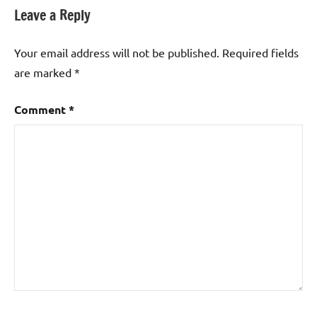
Leave a Reply
Your email address will not be published.
Required fields
are marked
*
Comment
*