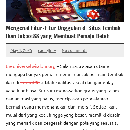
Mengenal Fitur-Fitur Unggulan di Situs Tembak
Ikan Jekpot88 yang Membuat Pemain Betah
May 1, 2025
cauiejinfv
No comments
theuniversalwisdom.org
– Salah satu alasan utama
mengapa banyak pemain memilih untuk bermain tembak
ikan di
Jekpot88
adalah kualitas visual dan gameplay
yang luar biasa. Situs ini menawarkan grafis yang tajam
dan animasi yang halus, menciptakan pengalaman
bermain yang menyenangkan dan imersif. Setiap ikan,
mulai dari yang kecil hingga yang besar, memiliki desain
yang menarik dan bergerak dengan pola yang realistis,