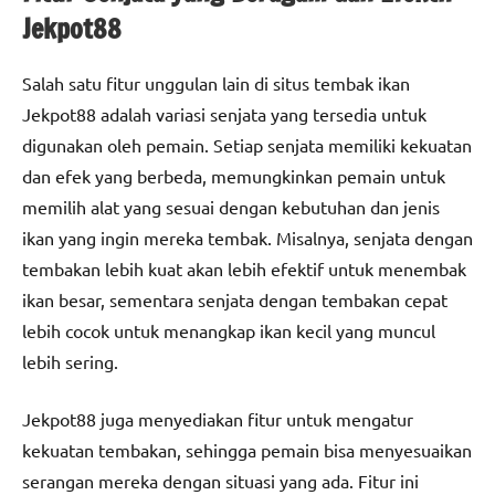
Jekpot88
Salah satu fitur unggulan lain di situs tembak ikan
Jekpot88 adalah variasi senjata yang tersedia untuk
digunakan oleh pemain. Setiap senjata memiliki kekuatan
dan efek yang berbeda, memungkinkan pemain untuk
memilih alat yang sesuai dengan kebutuhan dan jenis
ikan yang ingin mereka tembak. Misalnya, senjata dengan
tembakan lebih kuat akan lebih efektif untuk menembak
ikan besar, sementara senjata dengan tembakan cepat
lebih cocok untuk menangkap ikan kecil yang muncul
lebih sering.
Jekpot88 juga menyediakan fitur untuk mengatur
kekuatan tembakan, sehingga pemain bisa menyesuaikan
serangan mereka dengan situasi yang ada. Fitur ini