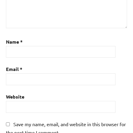
Name
*
Email
*
Website
Save my name, email, and website in this browser for
the next time I comment.