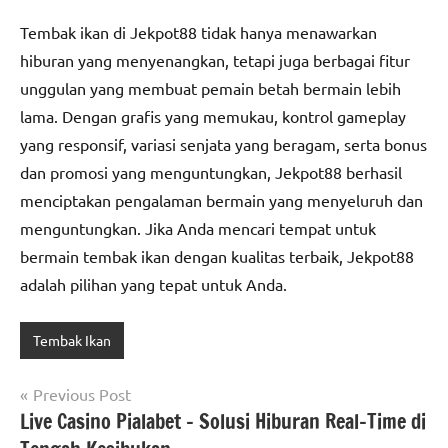
Tembak ikan di Jekpot88 tidak hanya menawarkan
hiburan yang menyenangkan, tetapi juga berbagai fitur
unggulan yang membuat pemain betah bermain lebih
lama. Dengan grafis yang memukau, kontrol gameplay
yang responsif, variasi senjata yang beragam, serta bonus
dan promosi yang menguntungkan, Jekpot88 berhasil
menciptakan pengalaman bermain yang menyeluruh dan
menguntungkan. Jika Anda mencari tempat untuk
bermain tembak ikan dengan kualitas terbaik, Jekpot88
adalah pilihan yang tepat untuk Anda.
Tembak Ikan
Post
Previous Post
Live Casino Pialabet – Solusi Hiburan Real-Time di
navigation