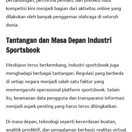
kompetisi kini menjadi bagian dari aktivitas online yang
dilakukan oleh banyak penggemar olahraga di seluruh
dunia.
Tantangan dan Masa Depan Industri
Sportsbook
Meskipun terus berkembang, industri sportsbook juga
menghadapi berbagai tantangan. Regulasi yang berbeda
di setiap negara menjadi salah satu faktor yang
memengaruhi operasional platform sportsbook. Selain
itu, keamanan data pengguna dan transparansi informasi
menjadi aspek penting yang harus terus ditingkatkan.
Di masa depan, teknologi seperti kecerdasan buatan,
analitik prediktif, dan pengalaman berbasis realitas virtual