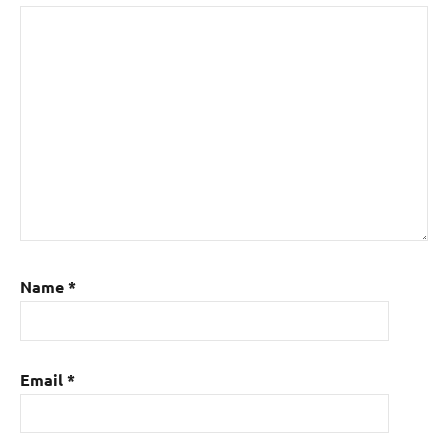
Name
*
Email
*