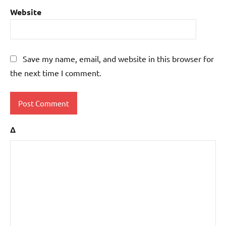
Website
Save my name, email, and website in this browser for
the next time I comment.
Δ