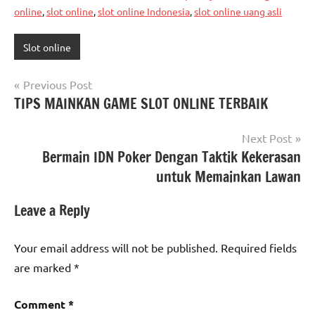
online
,
slot online
,
slot online Indonesia
,
slot online uang asli
Slot online
Post
Previous Post
TIPS MAINKAN GAME SLOT ONLINE TERBAIK
navigation
Next Post
Bermain IDN Poker Dengan Taktik Kekerasan
untuk Memainkan Lawan
Leave a Reply
Your email address will not be published.
Required fields
are marked
*
Comment
*