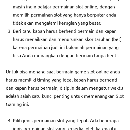
masih ingin belajar permainan slot online, dengan
memilih permainan slot yang hanya berputar anda
tidak akan mengalami kerugian yang besar.
Beri tahu kapan harus berhenti bermain dan kapan
harus menaikkan dan menurunkan skor taruhan (bet)
karena permainan judi ini bukanlah permainan yang
bisa Anda menangkan dengan bermain tanpa henti.
Untuk bisa menang saat bermain game slot online anda
harus memiliki timing yang ideal kapan harus berhenti
dan kapan harus bermain, disiplin dalam mengatur waktu
adalah salah satu kunci penting untuk memenangkan Slot
Gaming ini.
Pilih jenis permainan slot yang tepat. Ada beberapa
jenis permainan slot yang tersedia, oleh karena itu