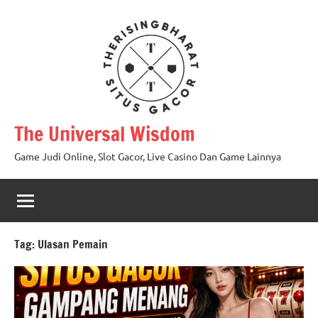
Skip
to
content
The Universal Wisdom
Game Judi Online, Slot Gacor, Live Casino Dan Game Lainnya
Tag:
Ulasan Pemain