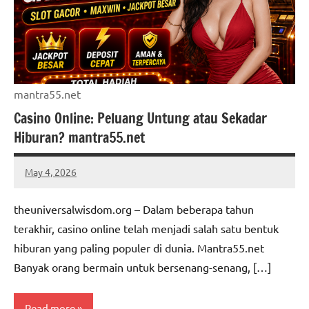
mantra55.net
Casino Online: Peluang Untung atau Sekadar
Hiburan? mantra55.net
May 4, 2026
cauiejinfv
theuniversalwisdom.org – Dalam beberapa tahun
terakhir, casino online telah menjadi salah satu bentuk
hiburan yang paling populer di dunia. Mantra55.net
Banyak orang bermain untuk bersenang-senang, […]
Read more