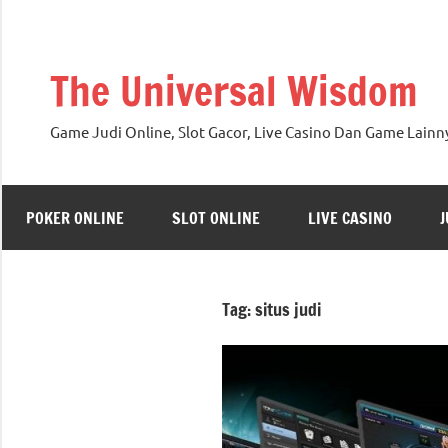
The Universal Wisdom
Game Judi Online, Slot Gacor, Live Casino Dan Game Lainn
POKER ONLINE
SLOT ONLINE
LIVE CASINO
J
Tag:
situs judi