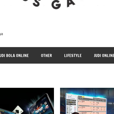
ya
UDI BOLA ONLINE
OTHER
LIFESTYLE
JUDI ONLIN