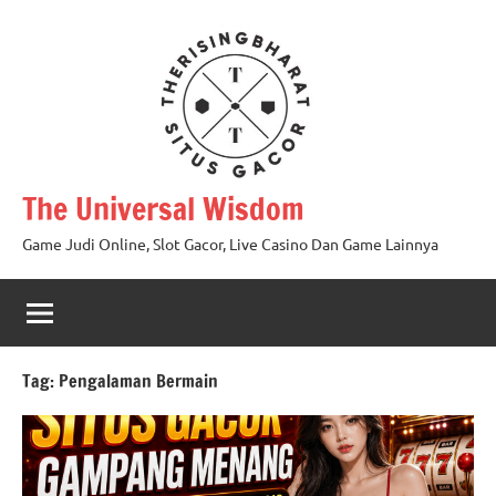
Skip
to
content
The Universal Wisdom
Game Judi Online, Slot Gacor, Live Casino Dan Game Lainnya
Tag:
Pengalaman Bermain